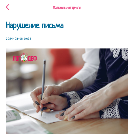
Полезные материалы
Нарушение письма
2024-03-18 19:23