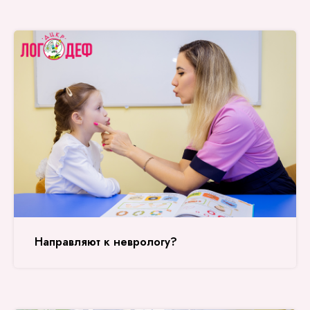
Направляют к неврологу?