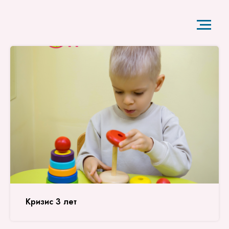
Кризис 3 лет