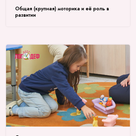
Общая (крупная) моторика и её роль в
развитии