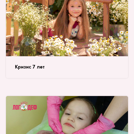
Кризис 7 лет