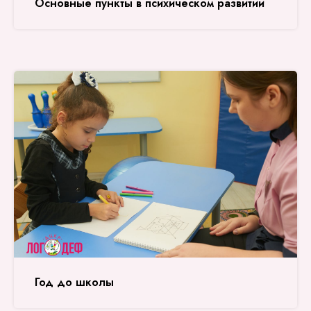
Основные пункты в психическом развитии
Год до школы