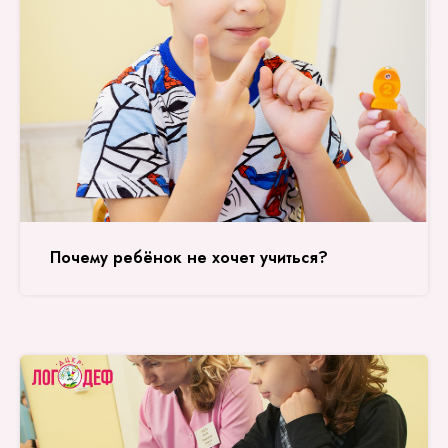
Почему ребёнок не хочет учиться?