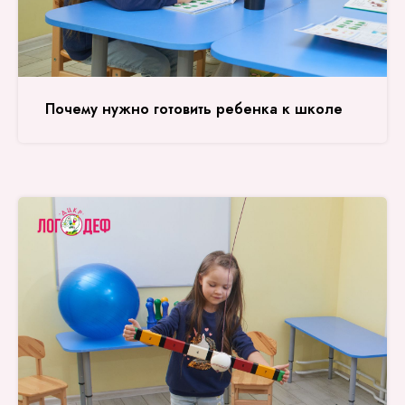
Почему нужно готовить ребенка к школе