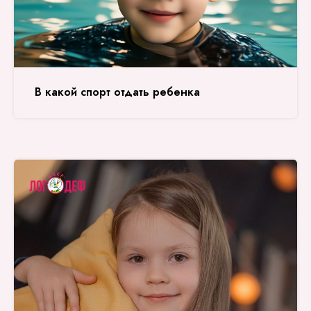
В какой спорт отдать ребенка