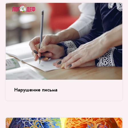
Нарушение письма