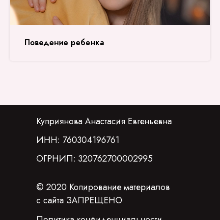
Поведение ребенка
Куприянова Анастасия Евгеньевна
ИНН: 760304196761
ОГРНИП: 320762700002995
© 2020 Копирование материалов
с сайта ЗАПРЕЩЕНО
Политика конфиденциальности