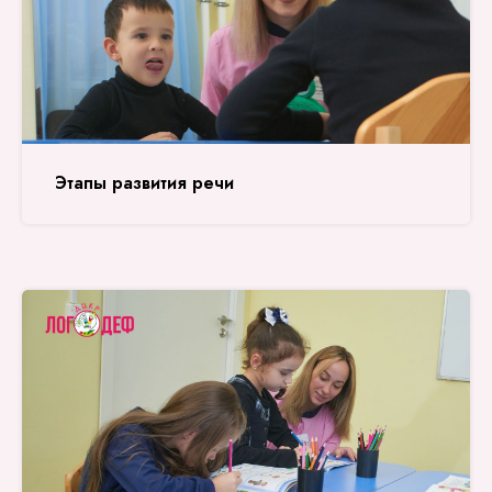
Этапы развития речи