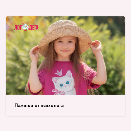
Памятка от психолога