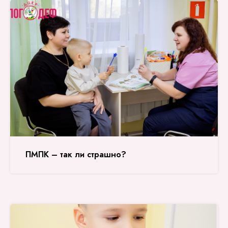
ПМПК – так ли страшно?