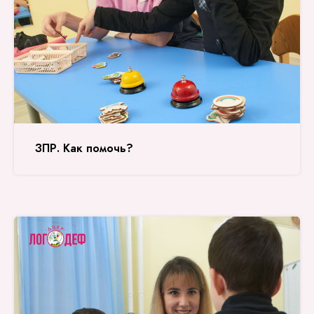
ЗПР. Как помочь?