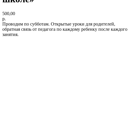
500,00
р.
Проводим по субботам. Открытые уроки для родителей,
обратная связь от педагога по каждому ребенку после каждого
занятия.