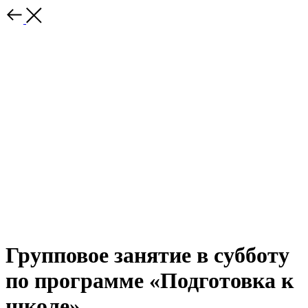
Групповое занятие в субботу
по программе «Подготовка к
школе»