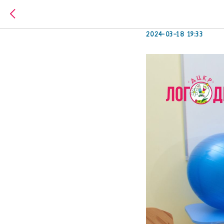
Нейропсихо
2024-03-18 19:33