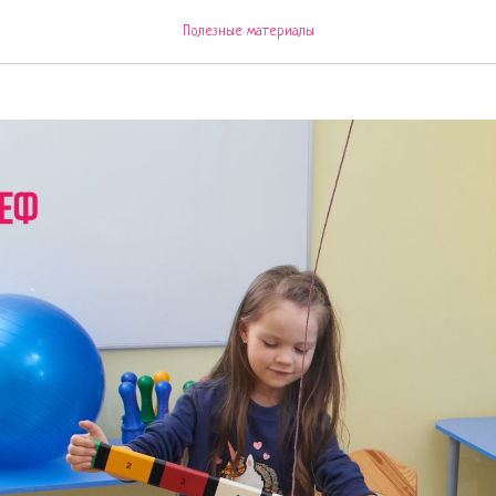
лог
Полезные материалы