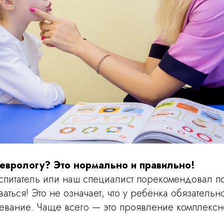
еврологу? Это нормально и правильно!
спитатель или наш специалист порекомендовал п
ваться! Это не означает, что у ребёнка обязательн
евание. Чаще всего — это проявление комплексн
.